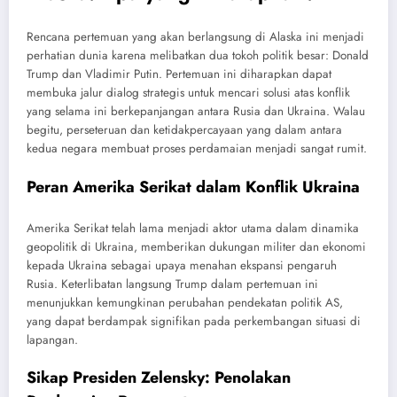
Rencana pertemuan yang akan berlangsung di Alaska ini menjadi
perhatian dunia karena melibatkan dua tokoh politik besar: Donald
Trump dan Vladimir Putin. Pertemuan ini diharapkan dapat
membuka jalur dialog strategis untuk mencari solusi atas konflik
yang selama ini berkepanjangan antara Rusia dan Ukraina. Walau
begitu, perseteruan dan ketidakpercayaan yang dalam antara
kedua negara membuat proses perdamaian menjadi sangat rumit.
Peran Amerika Serikat dalam Konflik Ukraina
Amerika Serikat telah lama menjadi aktor utama dalam dinamika
geopolitik di Ukraina, memberikan dukungan militer dan ekonomi
kepada Ukraina sebagai upaya menahan ekspansi pengaruh
Rusia. Keterlibatan langsung Trump dalam pertemuan ini
menunjukkan kemungkinan perubahan pendekatan politik AS,
yang dapat berdampak signifikan pada perkembangan situasi di
lapangan.
Sikap Presiden Zelensky: Penolakan