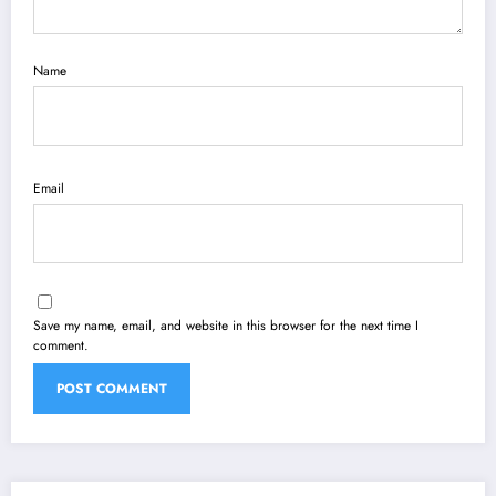
Name
Email
Save my name, email, and website in this browser for the next time I
comment.