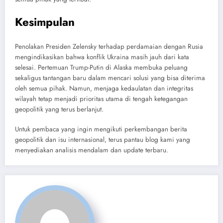
Kesimpulan
Penolakan Presiden Zelensky terhadap perdamaian dengan Rusia
mengindikasikan bahwa konflik Ukraina masih jauh dari kata
selesai. Pertemuan Trump-Putin di Alaska membuka peluang
sekaligus tantangan baru dalam mencari solusi yang bisa diterima
oleh semua pihak. Namun, menjaga kedaulatan dan integritas
wilayah tetap menjadi prioritas utama di tengah ketegangan
geopolitik yang terus berlanjut.
Untuk pembaca yang ingin mengikuti perkembangan berita
geopolitik dan isu internasional, terus pantau blog kami yang
menyediakan analisis mendalam dan update terbaru.