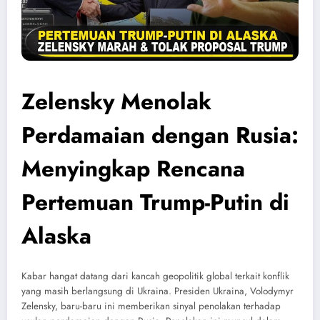
Zelensky Menolak
Perdamaian dengan Rusia:
Menyingkap Rencana
Pertemuan Trump-Putin di
Alaska
Kabar hangat datang dari kancah geopolitik global terkait konflik
yang masih berlangsung di Ukraina. Presiden Ukraina, Volodymyr
Zelensky, baru-baru ini memberikan sinyal penolakan terhadap