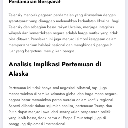
Perdamaian Bersyarat
Zelensky menolak gagasan perdamaian yang ditawarkan dengan
syarat-syarat yang dianggap melemahkan kedaulatan Ukraina. Bagi
Zelensky dan sebagian besar rakyat Ukraina, menjaga integritas
wilayah dan kemerdekaan negara adalah harga mutlak yang tidak
bisa ditawar. Penolakan ini juga menjadi simbol ketegasan dalam
mempertahankan hak-hak nasional dan menghindari pengaruh
luar yang berpotensi merugikan bangsa.
Analisis Implikasi Pertemuan di
Alaska
Pertemuan ini tidak hanya soal negosiasi bilateral, tapi juga
mencerminkan dinamika kekuatan global dan bagaimana negara-
negara besar memainkan peran mereka dalam konflik regional.
Seperti dilansir dalam sejumlah analisa, pertemuan Trump dan
Putin dapat menjadi awal dari serangkaian pergeseran politik
yang lebih besar, tidak hanya di Eropa Timur tetapi juga di
panggung diplomasi internasional.