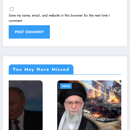
Save my name, email, and website in this browser for the next time I
comment.
You May Have Missed
NEWS