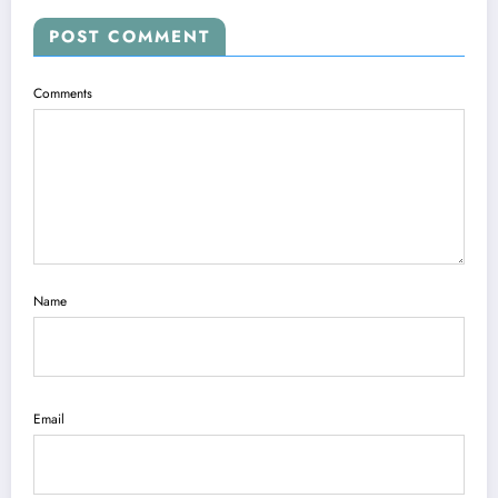
POST COMMENT
Comments
Name
Email