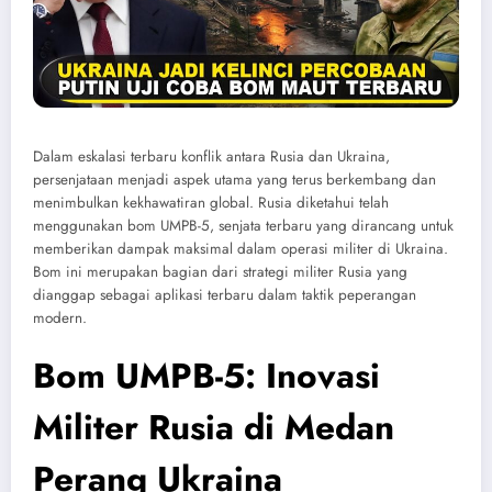
Dalam eskalasi terbaru konflik antara Rusia dan Ukraina,
persenjataan menjadi aspek utama yang terus berkembang dan
menimbulkan kekhawatiran global. Rusia diketahui telah
menggunakan bom UMPB-5, senjata terbaru yang dirancang untuk
memberikan dampak maksimal dalam operasi militer di Ukraina.
Bom ini merupakan bagian dari strategi militer Rusia yang
dianggap sebagai aplikasi terbaru dalam taktik peperangan
modern.
Bom UMPB-5: Inovasi
Militer Rusia di Medan
Perang Ukraina