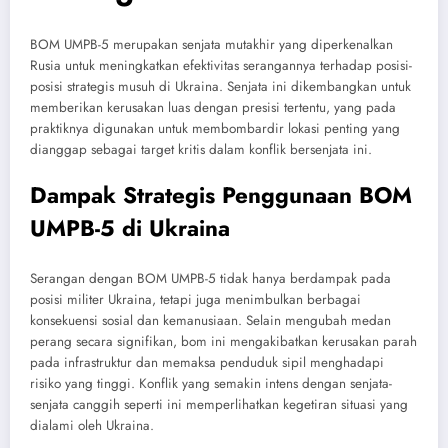
BOM UMPB-5 merupakan senjata mutakhir yang diperkenalkan
Rusia untuk meningkatkan efektivitas serangannya terhadap posisi-
posisi strategis musuh di Ukraina. Senjata ini dikembangkan untuk
memberikan kerusakan luas dengan presisi tertentu, yang pada
praktiknya digunakan untuk membombardir lokasi penting yang
dianggap sebagai target kritis dalam konflik bersenjata ini.
Dampak Strategis Penggunaan BOM
UMPB-5 di Ukraina
Serangan dengan BOM UMPB-5 tidak hanya berdampak pada
posisi militer Ukraina, tetapi juga menimbulkan berbagai
konsekuensi sosial dan kemanusiaan. Selain mengubah medan
perang secara signifikan, bom ini mengakibatkan kerusakan parah
pada infrastruktur dan memaksa penduduk sipil menghadapi
risiko yang tinggi. Konflik yang semakin intens dengan senjata-
senjata canggih seperti ini memperlihatkan kegetiran situasi yang
dialami oleh Ukraina.