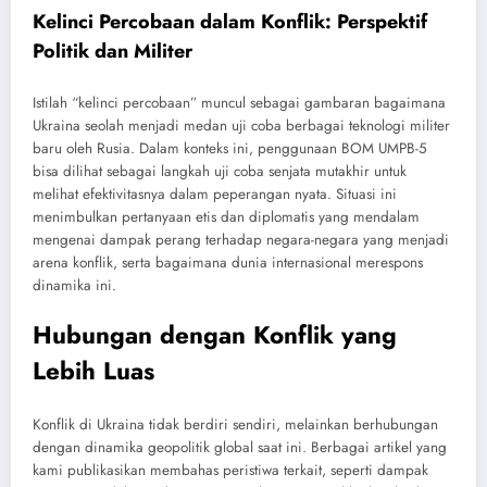
Kelinci Percobaan dalam Konflik: Perspektif
Politik dan Militer
Istilah “kelinci percobaan” muncul sebagai gambaran bagaimana
Ukraina seolah menjadi medan uji coba berbagai teknologi militer
baru oleh Rusia. Dalam konteks ini, penggunaan BOM UMPB-5
bisa dilihat sebagai langkah uji coba senjata mutakhir untuk
melihat efektivitasnya dalam peperangan nyata. Situasi ini
menimbulkan pertanyaan etis dan diplomatis yang mendalam
mengenai dampak perang terhadap negara-negara yang menjadi
arena konflik, serta bagaimana dunia internasional merespons
dinamika ini.
Hubungan dengan Konflik yang
Lebih Luas
Konflik di Ukraina tidak berdiri sendiri, melainkan berhubungan
dengan dinamika geopolitik global saat ini. Berbagai artikel yang
kami publikasikan membahas peristiwa terkait, seperti dampak