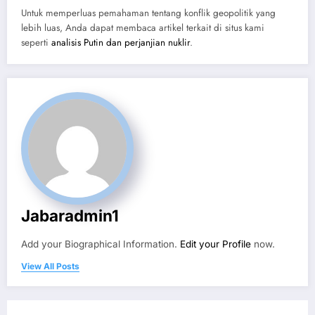
Untuk memperluas pemahaman tentang konflik geopolitik yang
lebih luas, Anda dapat membaca artikel terkait di situs kami
seperti
analisis Putin dan perjanjian nuklir
.
Jabaradmin1
Add your Biographical Information.
Edit your Profile
now.
View All Posts