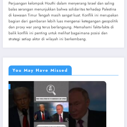
Perjuangan kelompok Houthi dalam menyerang Israel dan saling
balas serangan menunjukkan bahwa solidaritas terhadap Palestina
di kawasan Timur Tengah masih sangat kuat. Konflik ini merupakan
bagian dari gambaran lebih luas mengenai ketegangan geopolitik
dan proxy war yang terus berlangsung. Memahami fakta-fakta di
balik konflik ini penting untuk melihat bagaimana posisi dan
strategi setiap aktor di wilayah ini berkembang.
You May Have Missed
NEWS