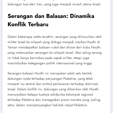
dukungan luas dari Iran, yang juga menjadi musuh utama Israel.
Serangan dan Balasan: Dinamika
Konflik Terbaru
Dalam beberapa waktu terakhir, serangan yang diluncurkan oleh
militer Israel ke wilayah yang diduga menjadi markas Houthi di
Yaman mendapatkan balasan rudal dan drone dari kubu Houthi
yang melancarkan serangan ke wilayah Israel. Aksi saling serang
ini tidak hanya berimbas pada aspek militer, tetapi juga
menimbulkan ketegangan politik internasional yang tinggi.
Serangan balasan Houthi ini merupakan salah satu bentuk
dukungan nyata terhadap perjuangan Palestina, yang telah
menjadi isu sentral dan simbol perlawanan terhadap dominasi
Israel. Dalam konflik ini, dukungan yang diberikan oleh Houthi
menunjukkan betapa kuatnya solidaritas kelompok regional
terhadap Palestina dan menegaskan posisi mereka yang ‘paling
setia’ dalam memperjuangkan hak-hak rakyat Palestina.