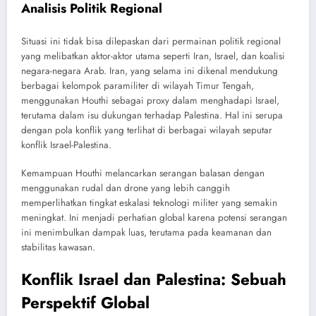
Analisis Politik Regional
Situasi ini tidak bisa dilepaskan dari permainan politik regional
yang melibatkan aktor-aktor utama seperti Iran, Israel, dan koalisi
negara-negara Arab. Iran, yang selama ini dikenal mendukung
berbagai kelompok paramiliter di wilayah Timur Tengah,
menggunakan Houthi sebagai proxy dalam menghadapi Israel,
terutama dalam isu dukungan terhadap Palestina. Hal ini serupa
dengan pola konflik yang terlihat di berbagai wilayah seputar
konflik Israel-Palestina.
Kemampuan Houthi melancarkan serangan balasan dengan
menggunakan rudal dan drone yang lebih canggih
memperlihatkan tingkat eskalasi teknologi militer yang semakin
meningkat. Ini menjadi perhatian global karena potensi serangan
ini menimbulkan dampak luas, terutama pada keamanan dan
stabilitas kawasan.
Konflik Israel dan Palestina: Sebuah
Perspektif Global