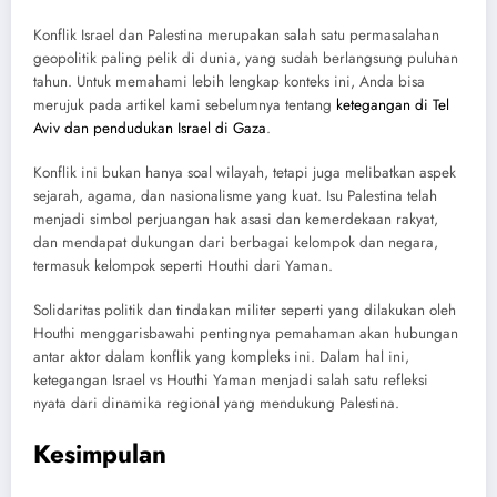
Konflik Israel dan Palestina merupakan salah satu permasalahan
geopolitik paling pelik di dunia, yang sudah berlangsung puluhan
tahun. Untuk memahami lebih lengkap konteks ini, Anda bisa
merujuk pada artikel kami sebelumnya tentang
ketegangan di Tel
Aviv dan pendudukan Israel di Gaza
.
Konflik ini bukan hanya soal wilayah, tetapi juga melibatkan aspek
sejarah, agama, dan nasionalisme yang kuat. Isu Palestina telah
menjadi simbol perjuangan hak asasi dan kemerdekaan rakyat,
dan mendapat dukungan dari berbagai kelompok dan negara,
termasuk kelompok seperti Houthi dari Yaman.
Solidaritas politik dan tindakan militer seperti yang dilakukan oleh
Houthi menggarisbawahi pentingnya pemahaman akan hubungan
antar aktor dalam konflik yang kompleks ini. Dalam hal ini,
ketegangan Israel vs Houthi Yaman menjadi salah satu refleksi
nyata dari dinamika regional yang mendukung Palestina.
Kesimpulan