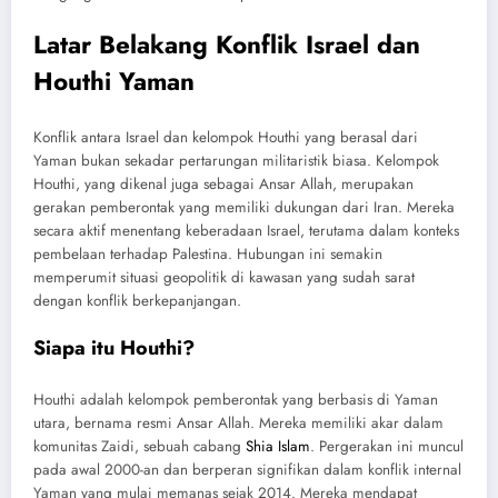
Latar Belakang Konflik Israel dan
Houthi Yaman
Konflik antara Israel dan kelompok Houthi yang berasal dari
Yaman bukan sekadar pertarungan militaristik biasa. Kelompok
Houthi, yang dikenal juga sebagai Ansar Allah, merupakan
gerakan pemberontak yang memiliki dukungan dari Iran. Mereka
secara aktif menentang keberadaan Israel, terutama dalam konteks
pembelaan terhadap Palestina. Hubungan ini semakin
memperumit situasi geopolitik di kawasan yang sudah sarat
dengan konflik berkepanjangan.
Siapa itu Houthi?
Houthi adalah kelompok pemberontak yang berbasis di Yaman
utara, bernama resmi Ansar Allah. Mereka memiliki akar dalam
komunitas Zaidi, sebuah cabang
Shia Islam
. Pergerakan ini muncul
pada awal 2000-an dan berperan signifikan dalam konflik internal
Yaman yang mulai memanas sejak 2014. Mereka mendapat