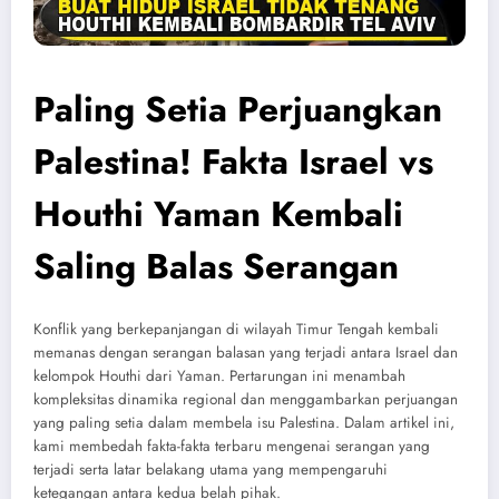
Paling Setia Perjuangkan
Palestina! Fakta Israel vs
Houthi Yaman Kembali
Saling Balas Serangan
Konflik yang berkepanjangan di wilayah Timur Tengah kembali
memanas dengan serangan balasan yang terjadi antara Israel dan
kelompok Houthi dari Yaman. Pertarungan ini menambah
kompleksitas dinamika regional dan menggambarkan perjuangan
yang paling setia dalam membela isu Palestina. Dalam artikel ini,
kami membedah fakta-fakta terbaru mengenai serangan yang
terjadi serta latar belakang utama yang mempengaruhi
ketegangan antara kedua belah pihak.