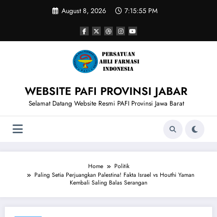
Skip
August 8, 2026
7:15:55 PM
to
content
WEBSITE PAFI PROVINSI JABAR
Selamat Datang Website Resmi PAFI Provinsi Jawa Barat
Home
Politik
Paling Setia Perjuangkan Palestina! Fakta Israel vs Houthi Yaman
Kembali Saling Balas Serangan